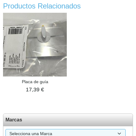
Productos Relacionados
Placa de guía
17,39 €
Marcas