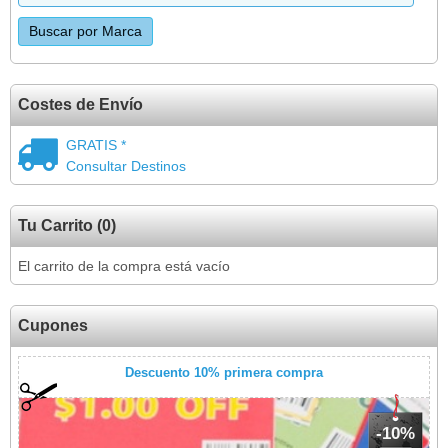
Costes de Envío
GRATIS *
Consultar Destinos
Tu Carrito (0)
El carrito de la compra está vacío
Cupones
Descuento 10% primera compra
-10%