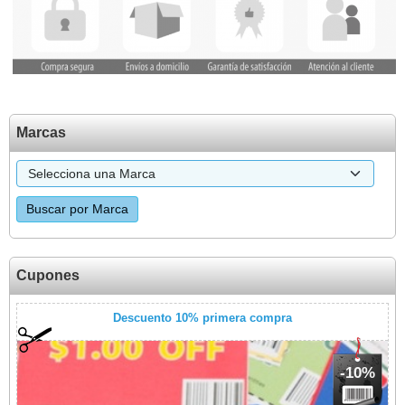
Marcas
Cupones
Descuento 10% primera compra
-10%