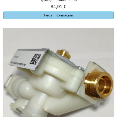
84,91 €
Pedir Información