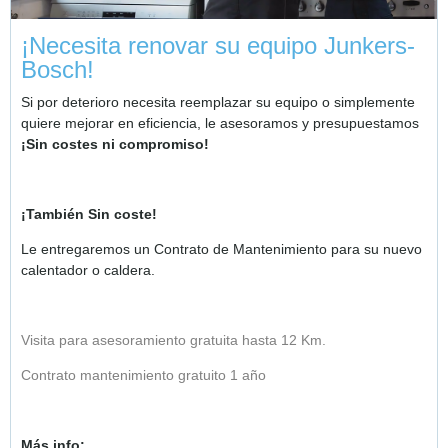
¡Necesita renovar su equipo Junkers-
Bosch!
Si por deterioro necesita reemplazar su equipo o simplemente
quiere mejorar en eficiencia, le asesoramos y presupuestamos
¡Sin costes ni compromiso!
¡También Sin coste!
Le entregaremos un Contrato de Mantenimiento para su nuevo
calentador o caldera.
Visita para asesoramiento gratuita hasta 12 Km.
Contrato mantenimiento gratuito 1 año
Más info: