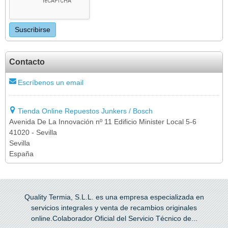
Contacto
Escríbenos un email
Tienda Online Repuestos Junkers / Bosch
Avenida De La Innovación nº 11 Edificio Minister Local 5-6
41020 - Sevilla
Sevilla
España
Quality Termia, S.L.L. es una empresa especializada en
servicios integrales y venta de recambios originales
online.Colaborador Oficial del Servicio Técnico de...