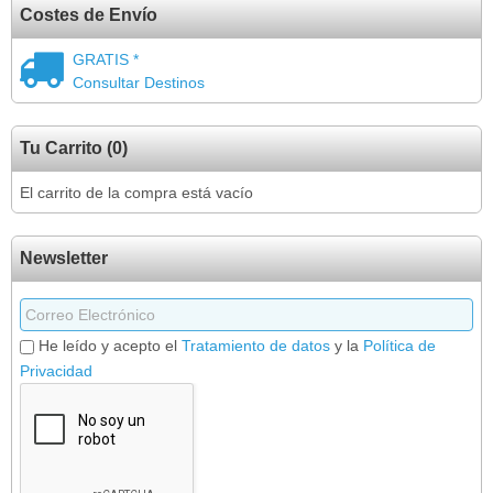
Costes de Envío
GRATIS *
Consultar Destinos
Tu Carrito (0)
El carrito de la compra está vacío
Newsletter
He leído y acepto el
Tratamiento de datos
y la
Política de
Privacidad