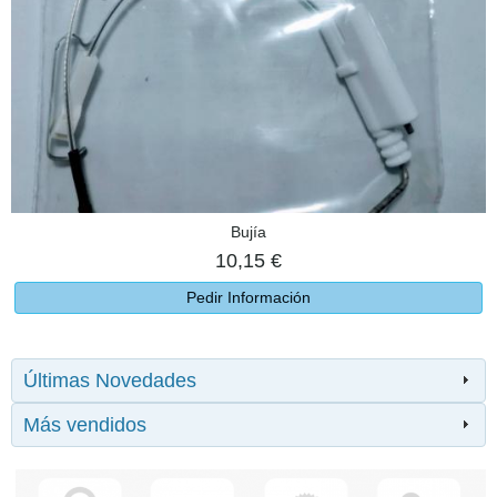
Bujía
10,15 €
Pedir Información
Últimas Novedades
Más vendidos