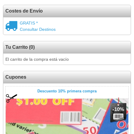
Costes de Envío
GRATIS *
Consultar Destinos
Tu Carrito (0)
El carrito de la compra está vacío
Cupones
Descuento 10% primera compra
-10%