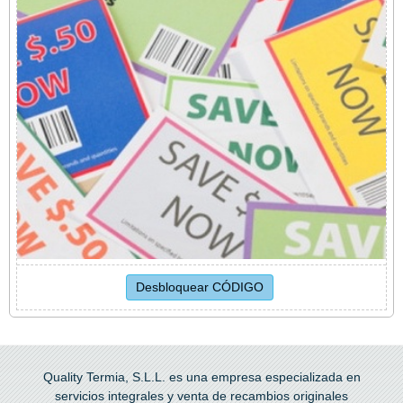
Quality Termia, S.L.L. es una empresa especializada en
servicios integrales y venta de recambios originales